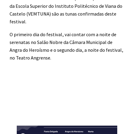
da Escola Superior do Instituto Politécnico de Viana do
Castelo (VEMTUNA) são as tunas confirmadas deste
festival.
O primeiro dia do festival, vai contar com a noite de
serenatas no Salão Nobre da Câmara Municipal de
Angra do Heroísmo e o segundo dia, a noite do festival,
no Teatro Angrense.