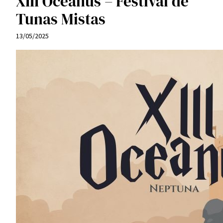
XIII Oceanus – Festival de
Tunas Mistas
13/05/2025