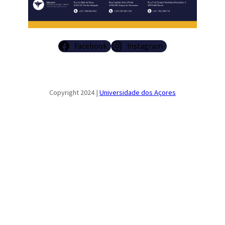
Facebook
Instagram
Copyright 2024 |
Universidade dos Açores