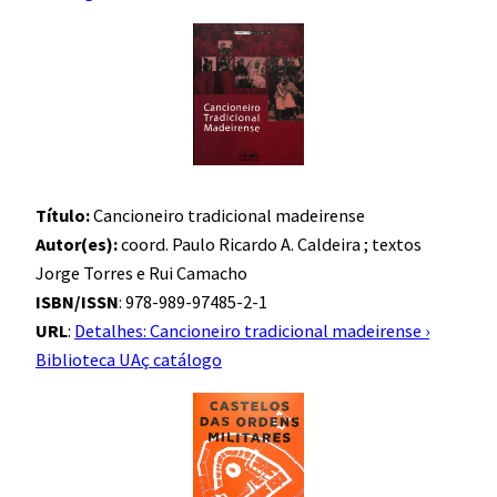
Título:
Cancioneiro tradicional madeirense
Autor(es):
coord. Paulo Ricardo A. Caldeira ; textos
Jorge Torres e Rui Camacho
ISBN/ISSN
: 978-989-97485-2-1
URL
:
Detalhes: Cancioneiro tradicional madeirense ›
Biblioteca UAç catálogo