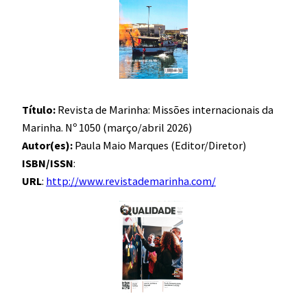
Título:
Revista de Marinha: Missões internacionais da
Marinha. Nº 1050 (março/abril 2026)
Autor(es):
Paula Maio Marques (Editor/Diretor)
ISBN/ISSN
:
URL
:
http://www.revistademarinha.com/