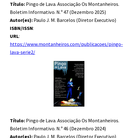
Título:
Pingo de Lava. Associação Os Montanheiros.
Boletim Informativo. N.º 47 (Dezembro 2025)
Autor(es):
Paulo J. M. Barcelos (Diretor Executivo)
ISBN/ISSN
:
URL
:
https://www.montanheiros.com/publicacoes/pingo-
lava-serie2/
Título:
Pingo de Lava. Associação Os Montanheiros.
Boletim Informativo. N.º 46 (Dezembro 2024)
Autor(es):
Paulo J. M. Barcelos (Diretor Executivo)