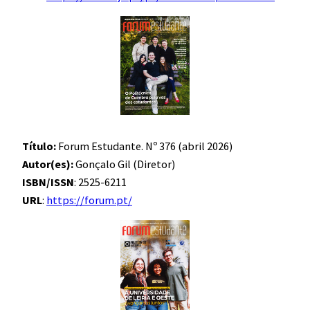
Título:
Forum Estudante. Nº 376 (abril 2026)
Autor(es):
Gonçalo Gil (Diretor)
ISBN/ISSN
: 2525-6211
URL
:
https://forum.pt/