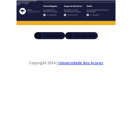
Facebook
Instagram
Copyright 2024 |
Universidade dos Açores