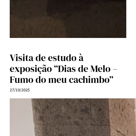
Visita de estudo à
exposição “Dias de Melo –
Fumo do meu cachimbo”
27/10/2025