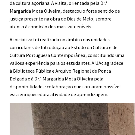
da cultura açoriana. A visita, orientada pela Dr.ª
Margarida Mota Oliveira, destacou o forte sentido de
justiça presente na obra de Dias de Melo, sempre
atento à condição dos mais vulneráveis.
A iniciativa foi realizada no âmbito das unidades
curriculares de Introdução ao Estudo da Cultura e de
Cultura Portuguesa Contemporânea, constituindo uma
valiosa experiência para os estudantes. A UAc agradece
à Biblioteca Pública e Arquivo Regional de Ponta
Delgada e à Dr.ª Margarida Mota Oliveira pela
disponibilidade e colaboração que tornaram possível
esta enriquecedora atividade de aprendizagem.