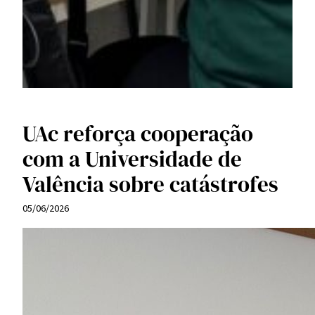
UAc reforça cooperação
com a Universidade de
Valência sobre catástrofes
05/06/2026