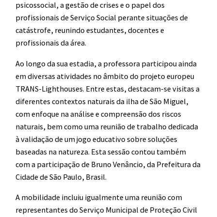
psicossocial, a gestão de crises e o papel dos
profissionais de Serviço Social perante situações de
catástrofe, reunindo estudantes, docentes e
profissionais da área.
Ao longo da sua estadia, a professora participou ainda
em diversas atividades no âmbito do projeto europeu
TRANS-Lighthouses. Entre estas, destacam-se visitas a
diferentes contextos naturais da ilha de São Miguel,
com enfoque na análise e compreensão dos riscos
naturais, bem como uma reunião de trabalho dedicada
à validação de um jogo educativo sobre soluções
baseadas na natureza. Esta sessão contou também
com a participação de Bruno Venâncio, da Prefeitura da
Cidade de São Paulo, Brasil.
A mobilidade incluiu igualmente uma reunião com
representantes do Serviço Municipal de Proteção Civil