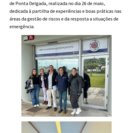
de Ponta Delgada, realizada no dia 26 de maio,
dedicada à partilha de experiências e boas práticas nas
áreas da gestão de riscos e da resposta a situações de
emergência.