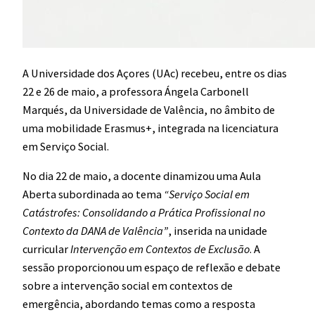
A Universidade dos Açores (UAc) recebeu, entre os dias
22 e 26 de maio, a professora Ángela Carbonell
Marqués, da Universidade de Valência, no âmbito de
uma mobilidade Erasmus+, integrada na licenciatura
em Serviço Social.
No dia 22 de maio, a docente dinamizou uma Aula
Aberta subordinada ao tema
“Serviço Social em
Catástrofes: Consolidando a Prática Profissional no
Contexto da DANA de Valência”
, inserida na unidade
curricular
Intervenção em Contextos de Exclusão
. A
sessão proporcionou um espaço de reflexão e debate
sobre a intervenção social em contextos de
emergência, abordando temas como a resposta