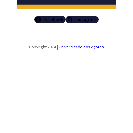
Facebook
Instagram
Copyright 2024 |
Universidade dos Açores