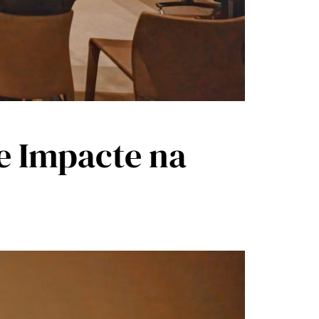
e Impacte na