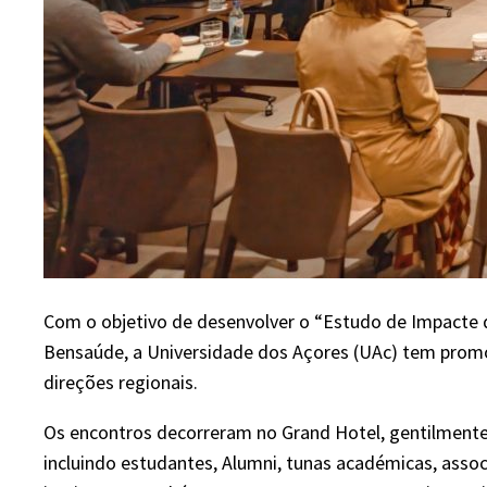
Com o objetivo de desenvolver o “Estudo de Impacte 
Bensaúde, a Universidade dos Açores (UAc) tem promo
direções regionais.
Os encontros decorreram no Grand Hotel, gentilmente
incluindo estudantes, Alumni, tunas académicas, asso