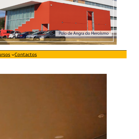
ursos
Contactos