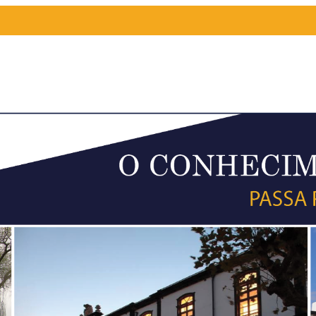
HORÁRIOS DE 