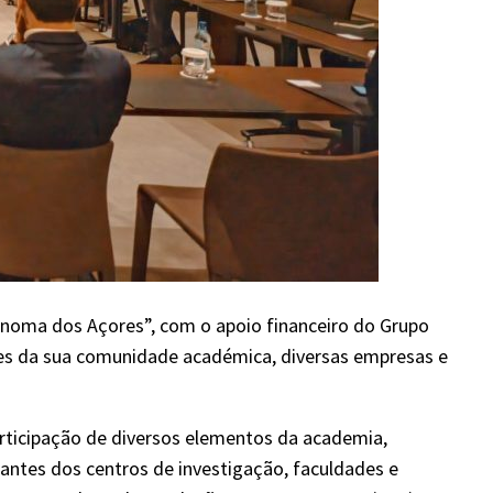
noma dos Açores”, com o apoio financeiro do Grupo
es da sua comunidade académica, diversas empresas e
rticipação de diversos elementos da academia,
antes dos centros de investigação, faculdades e