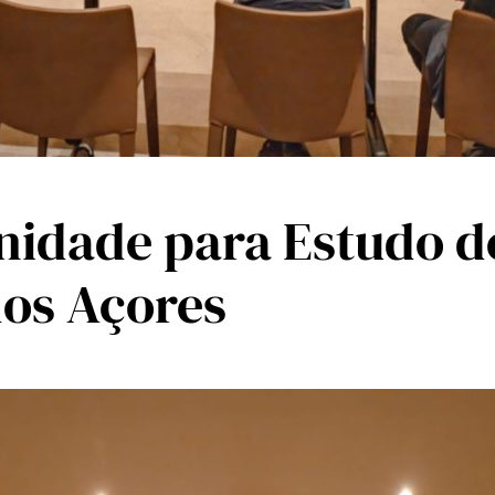
nidade para Estudo d
os Açores