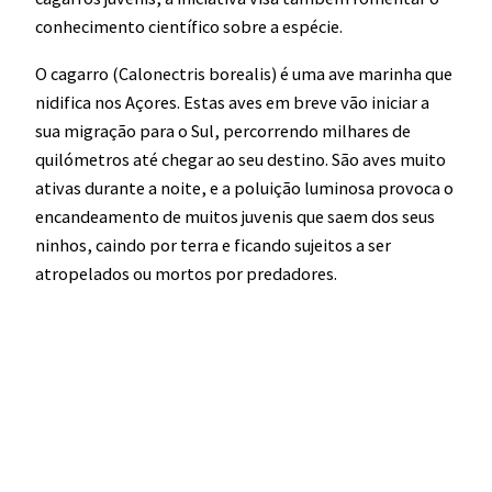
conhecimento científico sobre a espécie.
O cagarro (Calonectris borealis) é uma ave marinha que
nidifica nos Açores. Estas aves em breve vão iniciar a
sua migração para o Sul, percorrendo milhares de
quilómetros até chegar ao seu destino. São aves muito
ativas durante a noite, e a poluição luminosa provoca o
encandeamento de muitos juvenis que saem dos seus
ninhos, caindo por terra e ficando sujeitos a ser
atropelados ou mortos por predadores.
​