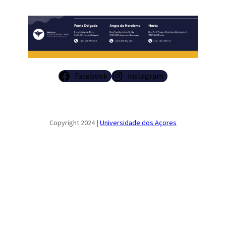
Facebook
Instagram
Copyright 2024 |
Universidade dos Açores