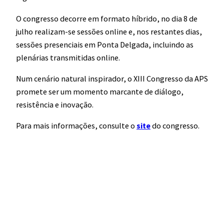
O congresso decorre em formato híbrido, no dia 8 de
julho realizam-se sessões online e, nos restantes dias,
sessões presenciais em Ponta Delgada, incluindo as
plenárias transmitidas online.
Num cenário natural inspirador, o XIII Congresso da APS
promete ser um momento marcante de diálogo,
resistência e inovação.
Para mais informações, consulte o
site
do congresso.