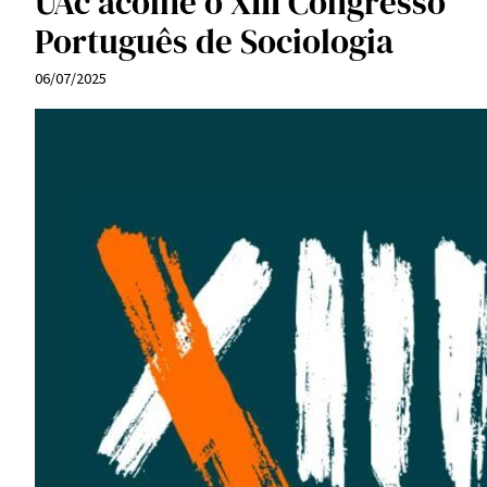
UAc acolhe o XIII Congresso
Português de Sociologia
06/07/2025