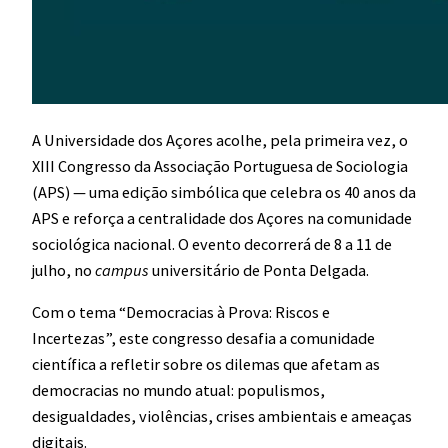
A Universidade dos Açores acolhe, pela primeira vez, o
XIII Congresso da Associação Portuguesa de Sociologia
(APS) — uma edição simbólica que celebra os 40 anos da
APS e reforça a centralidade dos Açores na comunidade
sociológica nacional. O evento decorrerá de 8 a 11 de
julho, no
campus
universitário de Ponta Delgada.
Com o tema “Democracias à Prova: Riscos e
Incertezas”, este congresso desafia a comunidade
científica a refletir sobre os dilemas que afetam as
democracias no mundo atual: populismos,
desigualdades, violências, crises ambientais e ameaças
digitais.