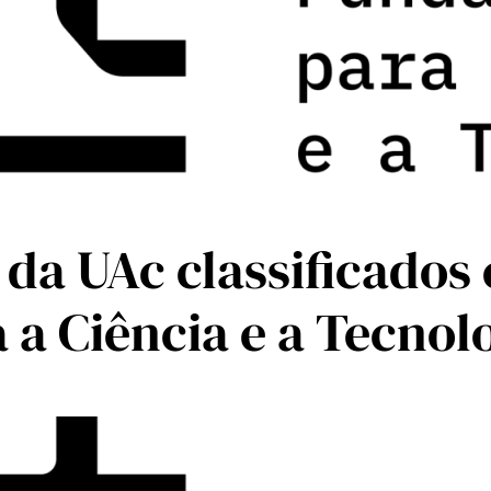
 da UAc classificados
 a Ciência e a Tecnol