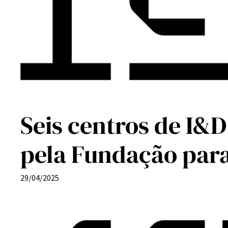
Seis centros de I&D
pela Fundação para
29/04/2025