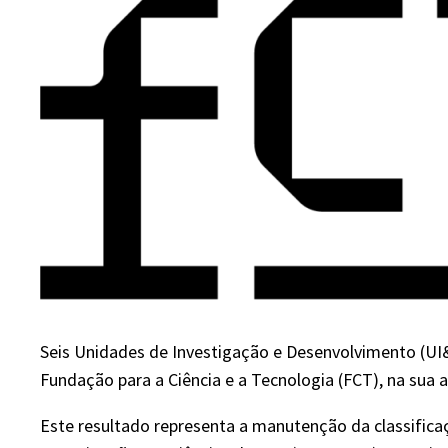
Seis Unidades de Investigação e Desenvolvimento (UI
Fundação para a Ciência e a Tecnologia (FCT), na sua 
Este resultado representa a manutenção da classifica