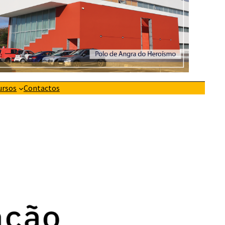
ursos
Contactos