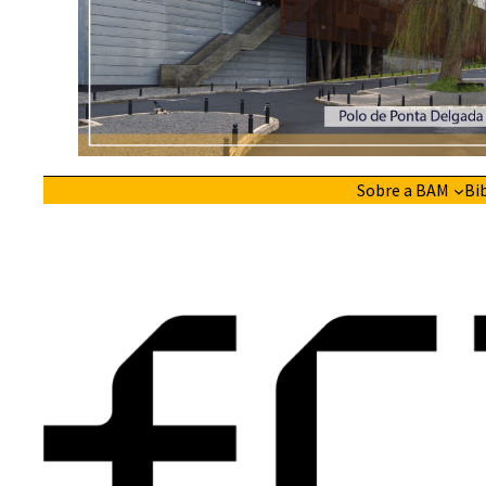
Sobre a BAM
Bi