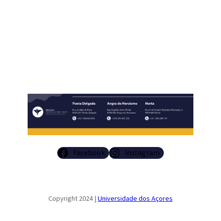
Facebook
Instagram
Copyright 2024 |
Universidade dos Açores