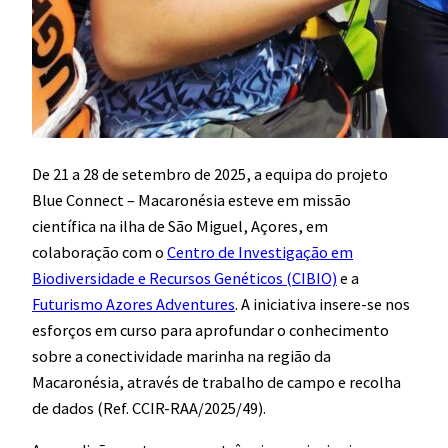
De 21 a 28 de setembro de 2025, a equipa do projeto
Blue Connect – Macaronésia esteve em missão
científica na ilha de São Miguel, Açores, em
colaboração com o
Centro de Investigação em
Biodiversidade e Recursos Genéticos (CIBIO)
e a
Futurismo Azores Adventures
. A iniciativa insere-se nos
esforços em curso para aprofundar o conhecimento
sobre a conectividade marinha na região da
Macaronésia, através de trabalho de campo e recolha
de dados (Ref. CCIR-RAA/2025/49).