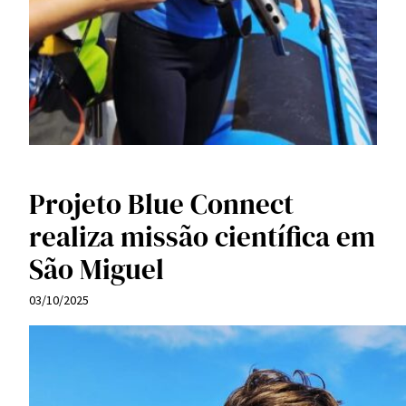
Projeto Blue Connect
realiza missão científica em
São Miguel
03/10/2025