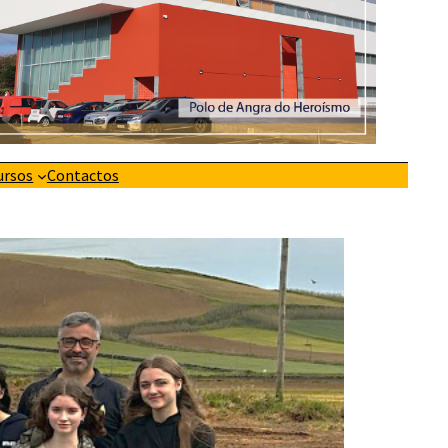
ursos
Contactos