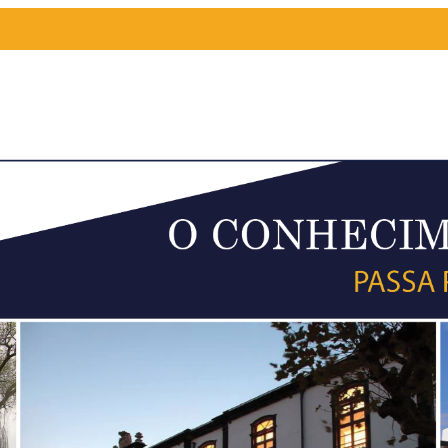
HORÁRIOS DE FUNC