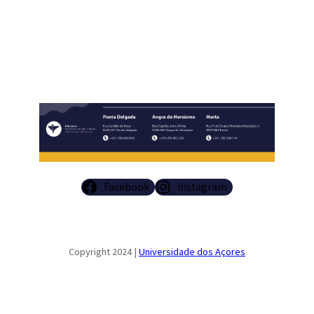
Facebook
Instagram
Copyright 2024 |
Universidade dos Açores