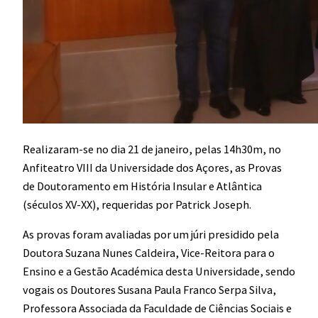
Realizaram-se no dia 21 de janeiro, pelas 14h30m, no
Anfiteatro VIII da Universidade dos Açores, as Provas
de Doutoramento em História Insular e Atlântica
(séculos XV-XX), requeridas por Patrick Joseph.
As provas foram avaliadas por um júri presidido pela
Doutora Suzana Nunes Caldeira, Vice-Reitora para o
Ensino e a Gestão Académica desta Universidade, sendo
vogais os Doutores Susana Paula Franco Serpa Silva,
Professora Associada da Faculdade de Ciências Sociais e