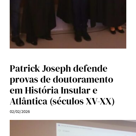
Patrick Joseph defende
provas de doutoramento
em História Insular e
Atlântica (séculos XV-XX)
02/02/2026