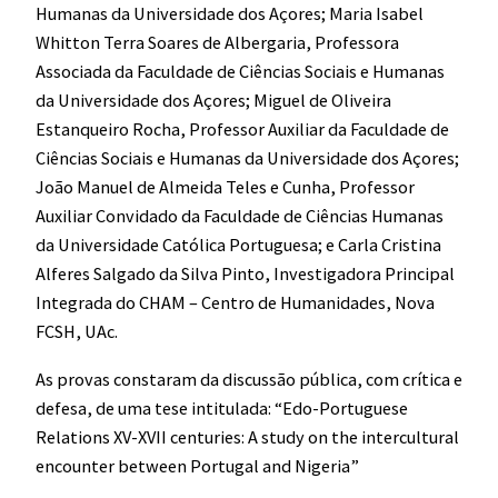
Humanas da Universidade dos Açores; Maria Isabel
Whitton Terra Soares de Albergaria, Professora
Associada da Faculdade de Ciências Sociais e Humanas
da Universidade dos Açores; Miguel de Oliveira
Estanqueiro Rocha, Professor Auxiliar da Faculdade de
Ciências Sociais e Humanas da Universidade dos Açores;
João Manuel de Almeida Teles e Cunha, Professor
Auxiliar Convidado da Faculdade de Ciências Humanas
da Universidade Católica Portuguesa; e Carla Cristina
Alferes Salgado da Silva Pinto, Investigadora Principal
Integrada do CHAM – Centro de Humanidades, Nova
FCSH, UAc.
As provas constaram da discussão pública, com crítica e
defesa, de uma tese intitulada: “Edo-Portuguese
Relations XV-XVII centuries: A study on the intercultural
encounter between Portugal and Nigeria”