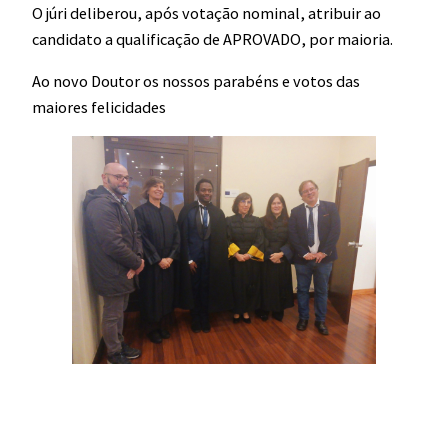
O júri deliberou, após votação nominal, atribuir ao
candidato a qualificação de APROVADO, por maioria.
Ao novo Doutor os nossos parabéns e votos das
maiores felicidades