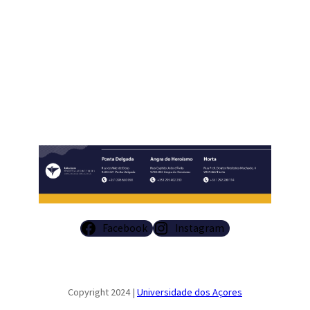
​
Facebook
Instagram
Copyright 2024 |
Universidade dos Açores