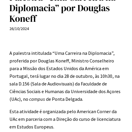
Diplomacia” por Douglas
Koneff
26/10/2024
A palestra intitulada “Uma Carreira na Diplomacia”,
proferida por Douglas Koneff, Ministro Conselheiro
para a Missão dos Estados Unidos da América em
Portugal, terá lugar no dia 28 de outubro, às 10h30, na
sala D.156 (Sala de Audiovisuais) da Faculdade de
Ciências Sociais e Humanas da Universidade dos Açores
(UAc), no
campus
de Ponta Delgada.
Esta atividade é organizada pelo American Corner da
UAc em parceria com a Direção do curso de licenciatura
em Estudos Europeus.