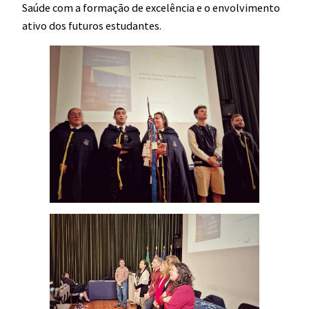
Saúde com a formação de excelência e o envolvimento
ativo dos futuros estudantes.