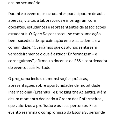
ensino secundário.
Durante o evento, os estudantes participaram de aulas
abertas, visitas a laboratórios e interagiram com
docentes, estudantes e representantes de associações
estudantis. O
Open Day
destacou-se como uma ação
bem-sucedida de aproximação entre a academia e a
comunidade. “Queríamos que os alunos sentissem
verdadeiramente o que é estudar Enfermagem – e
conseguimos”, afirmou o docente da ESS e coordenador
do evento, Luís Furtado.
O programa incluiu demonstrações práticas,
apresentações sobre oportunidades de mobilidade
internacional (Erasmus+ e Bridging the Atlantic), além
de um momento dedicado à Ordem dos Enfermeiros,
que valorizou a profissão e os seus percursos. Este
evento reafirma o compromisso da Escola Superior de