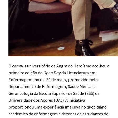
O
campus
universitário de Angra do Heroísmo acolheu a
primeira edição do
Open Day
da Licenciatura em
Enfermagem, no dia 30 de maio, promovido pelo
Departamento de Enfermagem, Saúde Mental e
Gerontologia da Escola Superior de Saúde (ESS) da
Universidade dos Açores (UAc). A iniciativa
proporcionou uma experiência imersiva no quotidiano
académico da enfermagem a dezenas de estudantes do