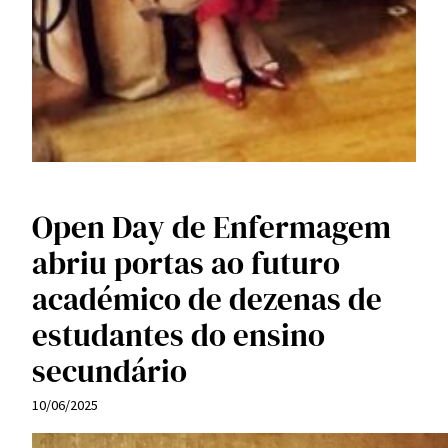
Open Day de Enfermagem
abriu portas ao futuro
académico de dezenas de
estudantes do ensino
secundário
10/06/2025