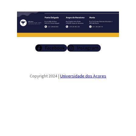
Facebook
Instagram
Copyright 2024 |
Universidade dos Açores