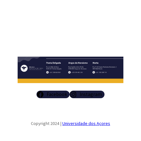
Facebook
Instagram
Copyright 2024 |
Universidade dos Açores