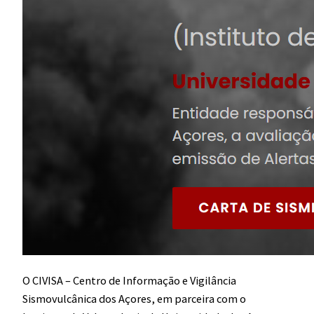
O CIVISA – Centro de Informação e Vigilância
Sismovulcânica dos Açores, em parceira com o