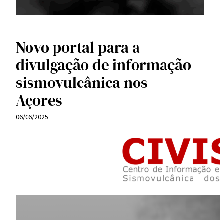
Novo portal para a
divulgação de informação
sismovulcânica nos
Açores
06/06/2025