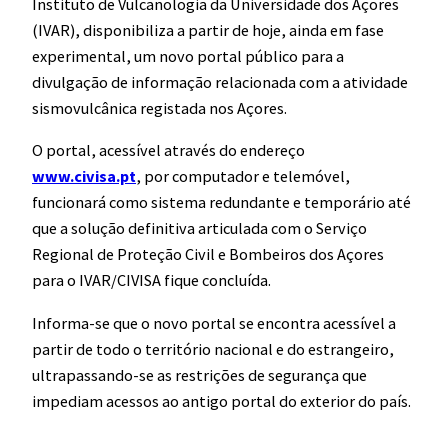
Instituto de Vulcanologia da Universidade dos Açores
(IVAR), disponibiliza a partir de hoje, ainda em fase
experimental, um novo portal público para a
divulgação de informação relacionada com a atividade
sismovulcânica registada nos Açores.
O portal, acessível através do endereço
www.civisa.pt
, por computador e telemóvel,
funcionará como sistema redundante e temporário até
que a solução definitiva articulada com o Serviço
Regional de Proteção Civil e Bombeiros dos Açores
para o IVAR/CIVISA fique concluída.
Informa-se que o novo portal se encontra acessível a
partir de todo o território nacional e do estrangeiro,
ultrapassando-se as restrições de segurança que
impediam acessos ao antigo portal do exterior do país.