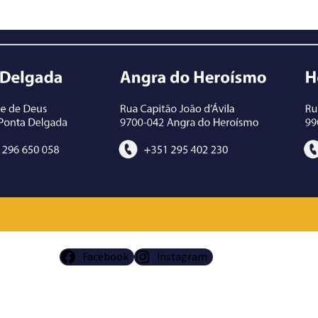
Facebook
Instagram