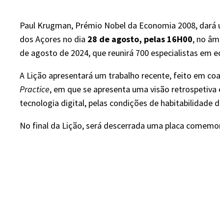
Paul Krugman, Prémio Nobel da Economia 2008, dará 
dos Açores no dia
28 de agosto, pelas 16H00
, no âm
de agosto de 2024, que reunirá 700 especialistas em 
A Lição apresentará um trabalho recente, feito em co
Practice
, em que se apresenta uma visão retrospetiva
tecnologia digital, pelas condições de habitabilidad
No final da Lição, será descerrada uma placa comemor
​