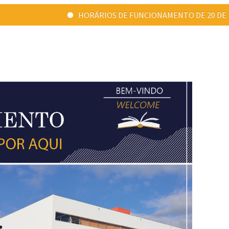
HORÁRIOS DE FUNCIONAMENTO DE 20 DE JULHO A 31 