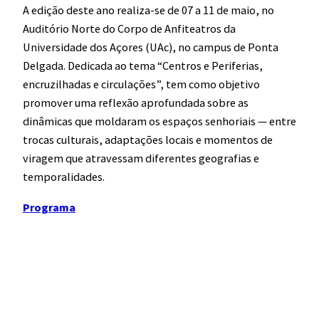
A edição deste ano realiza-se de 07 a 11 de maio, no
Auditório Norte do Corpo de Anfiteatros da
Universidade dos Açores (UAc), no campus de Ponta
Delgada. Dedicada ao tema “Centros e Periferias,
encruzilhadas e circulações”, tem como objetivo
promover uma reflexão aprofundada sobre as
dinâmicas que moldaram os espaços senhoriais — entre
trocas culturais, adaptações locais e momentos de
viragem que atravessam diferentes geografias e
temporalidades.
Programa