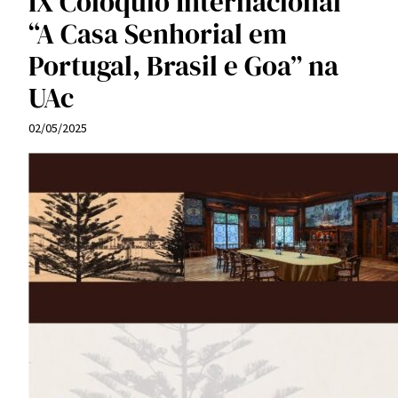
IX Colóquio Internacional
“A Casa Senhorial em
Portugal, Brasil e Goa” na
UAc
02/05/2025