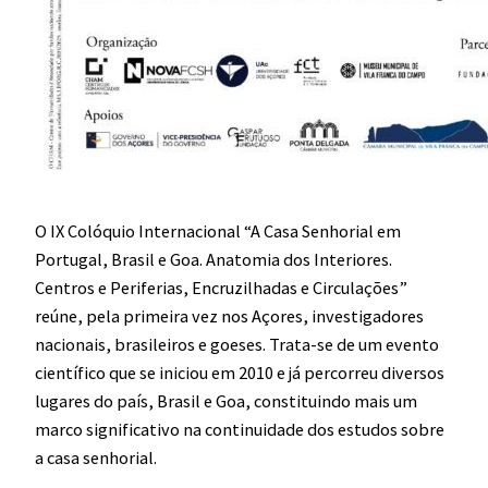
O IX Colóquio Internacional “A Casa Senhorial em
Portugal, Brasil e Goa. Anatomia dos Interiores.
Centros e Periferias, Encruzilhadas e Circulações”
reúne, pela primeira vez nos Açores, investigadores
nacionais, brasileiros e goeses. Trata-se de um evento
científico que se iniciou em 2010 e já percorreu diversos
lugares do país, Brasil e Goa, constituindo mais um
marco significativo na continuidade dos estudos sobre
a casa senhorial.