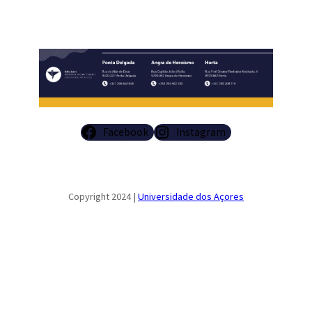
Facebook
Instagram
Copyright 2024 |
Universidade dos Açores