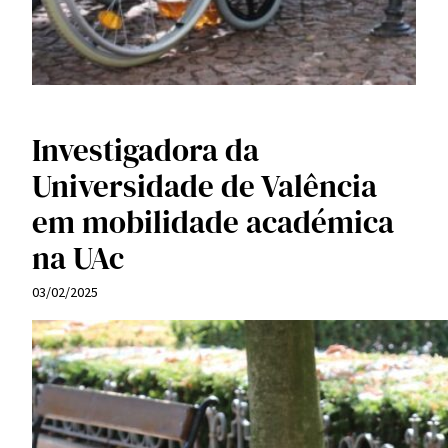
Investigadora da
Universidade de Valência
em mobilidade académica
na UAc
03/02/2025