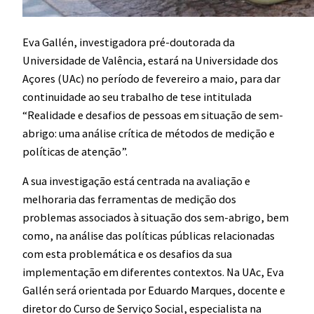
Eva Gallén, investigadora pré-doutorada da
Universidade de Valência, estará na Universidade dos
Açores (UAc) no período de fevereiro a maio, para dar
continuidade ao seu trabalho de tese intitulada
“Realidade e desafios de pessoas em situação de sem-
abrigo: uma análise crítica de métodos de medição e
políticas de atenção”.
A sua investigação está centrada na avaliação e
melhoraria das ferramentas de medição dos
problemas associados à situação dos sem-abrigo, bem
como, na análise das políticas públicas relacionadas
com esta problemática e os desafios da sua
implementação em diferentes contextos. Na UAc, Eva
Gallén será orientada por Eduardo Marques, docente e
diretor do Curso de Serviço Social, especialista na