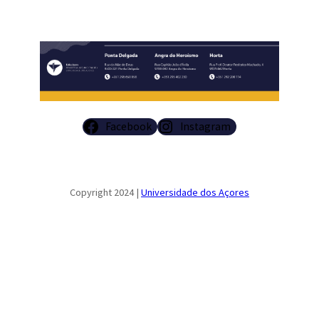
Facebook
Instagram
Copyright 2024 |
Universidade dos Açores