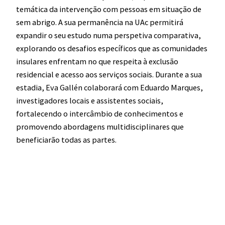
temática da intervenção com pessoas em situação de
sem abrigo. A sua permanência na UAc permitirá
expandir o seu estudo numa perspetiva comparativa,
explorando os desafios específicos que as comunidades
insulares enfrentam no que respeita à exclusão
residencial e acesso aos serviços sociais. Durante a sua
estadia, Eva Gallén colaborará com Eduardo Marques,
investigadores locais e assistentes sociais,
fortalecendo o intercâmbio de conhecimentos e
promovendo abordagens multidisciplinares que
beneficiarão todas as partes.