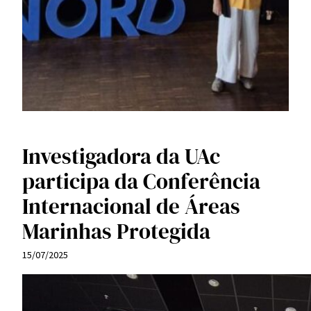
Investigadora da UAc
participa da Conferência
Internacional de Áreas
Marinhas Protegida
15/07/2025