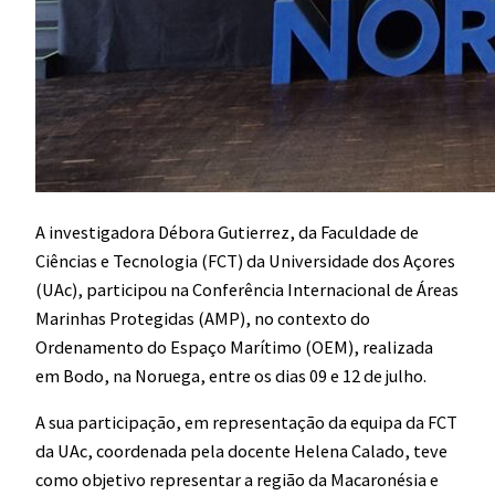
A investigadora Débora Gutierrez, da Faculdade de
Ciências e Tecnologia (FCT) da Universidade dos Açores
(UAc), participou na Conferência Internacional de Áreas
Marinhas Protegidas (AMP), no contexto do
Ordenamento do Espaço Marítimo (OEM), realizada
em Bodo, na Noruega, entre os dias 09 e 12 de julho.
A sua participação, em representação da equipa da FCT
da UAc, coordenada pela docente Helena Calado, teve
como objetivo representar a região da Macaronésia e