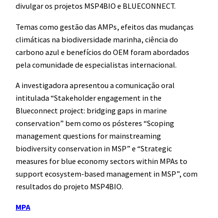
divulgar os projetos MSP4BIO e BLUECONNECT.
Temas como gestão das AMPs, efeitos das mudanças
climáticas na biodiversidade marinha, ciência do
carbono azul e benefícios do OEM foram abordados
pela comunidade de especialistas internacional.
A investigadora apresentou a comunicação oral
intitulada “Stakeholder engagement in the
Blueconnect project: bridging gaps in marine
conservation” bem como os pósteres “Scoping
management questions for mainstreaming
biodiversity conservation in MSP” e “Strategic
measures for blue economy sectors within MPAs to
support ecosystem-based management in MSP”, com
resultados do projeto MSP4BIO.
MPA