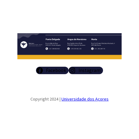
Facebook
Instagram
Copyright 2024 |
Universidade dos Açores