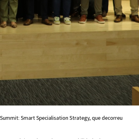
 Summit: Smart Specialisation Strategy, que decorreu