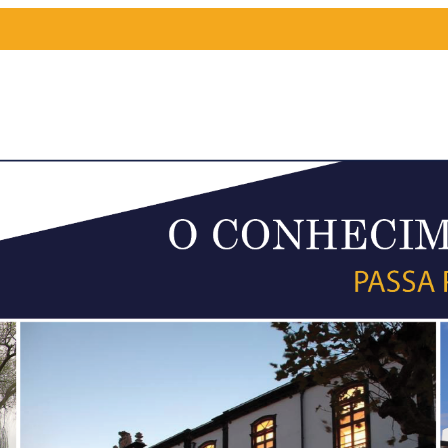
HORÁRIOS DE 