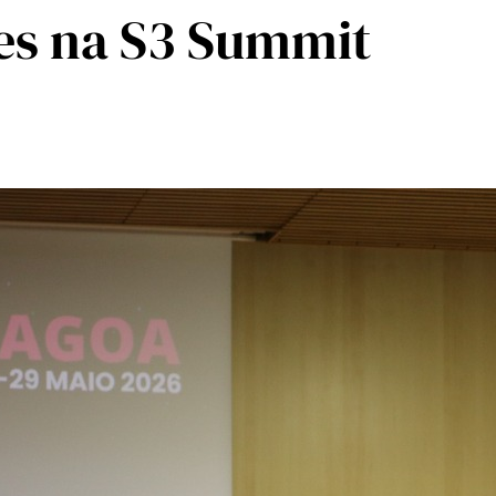
es na S3 Summit