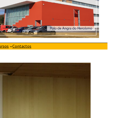
ursos
Contactos