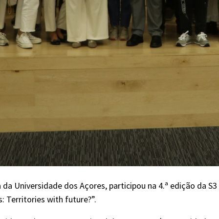
da Universidade dos Açores, participou na 4.ª edição da S3
Territories with future?”.