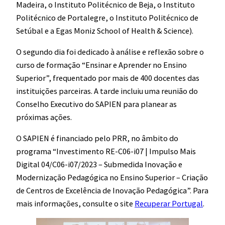
Madeira, o Instituto Politécnico de Beja, o Instituto
Politécnico de Portalegre, o Instituto Politécnico de
Setúbal e a Egas Moniz School of Health & Science).
O segundo dia foi dedicado à análise e reflexão sobre o
curso de formação “Ensinar e Aprender no Ensino
Superior”, frequentado por mais de 400 docentes das
instituições parceiras. A tarde incluiu uma reunião do
Conselho Executivo do SAPIEN para planear as
próximas ações.
O SAPIEN é financiado pelo PRR, no âmbito do
programa “Investimento RE-C06-i07 | Impulso Mais
Digital 04/C06-i07/2023 – Submedida Inovação e
Modernização Pedagógica no Ensino Superior – Criação
de Centros de Excelência de Inovação Pedagógica”. Para
mais informações, consulte o site
Recuperar Portugal
.