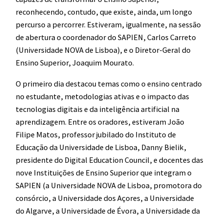
reconhecendo, contudo, que existe, ainda, um longo
percurso a percorrer. Estiveram, igualmente, na sessão
de abertura o coordenador do SAPIEN, Carlos Carreto
(Universidade NOVA de Lisboa), e o Diretor-Geral do
Ensino Superior, Joaquim Mourato.
O primeiro dia destacou temas como o ensino centrado
no estudante, metodologias ativas e o impacto das
tecnologias digitais e da inteligência artificial na
aprendizagem. Entre os oradores, estiveram João
Filipe Matos, professor jubilado do Instituto de
Educação da Universidade de Lisboa, Danny Bielik,
presidente do Digital Education Council, e docentes das
nove Instituições de Ensino Superior que integram o
SAPIEN (a Universidade NOVA de Lisboa, promotora do
consórcio, a Universidade dos Açores, a Universidade
do Algarve, a Universidade de Évora, a Universidade da