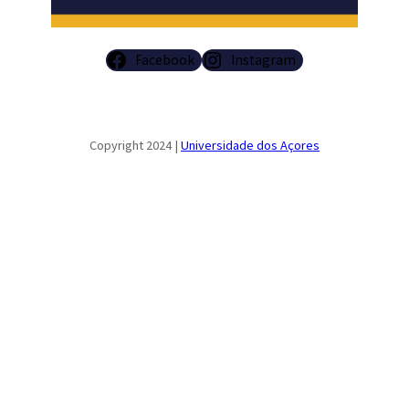
Facebook
Instagram
Copyright 2024 |
Universidade dos Açores