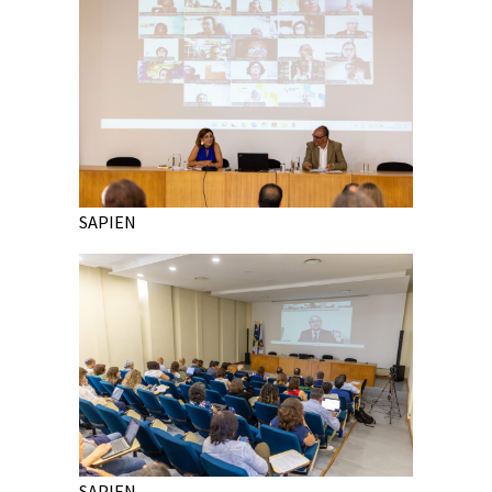
SAPIEN
SAPIEN