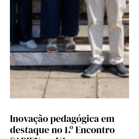
Inovação pedagógica em
destaque no 1.º Encontro