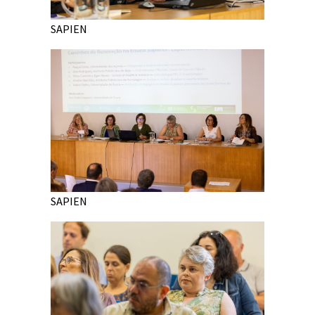
SAPIEN
SAPIEN