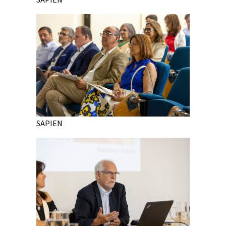
SAPIEN