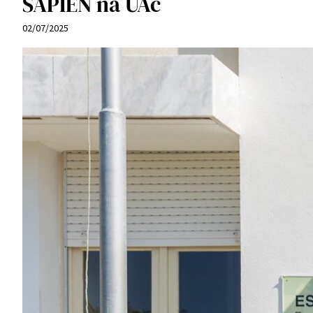
SAPIEN na UAc
02/07/2025