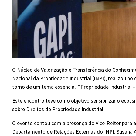
O Núcleo de Valorização e Transferência do Conhecim
Nacional da Propriedade Industrial (INPI), realizou n
torno de um tema essencial: “Propriedade Industrial 
Este encontro teve como objetivo sensibilizar o ecoss
sobre Direitos de Propriedade Industrial.
O evento contou com a presença do Vice-Reitor para a 
Departamento de Relações Externas do INPI, Susana A