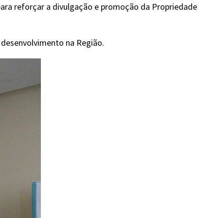
para reforçar a divulgação e promoção da Propriedade
 desenvolvimento na Região.