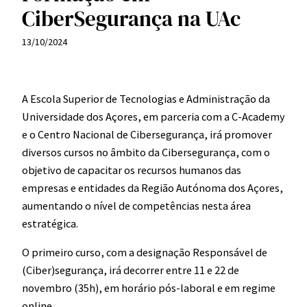
CiberSegurança na UAc
13/10/2024
A Escola Superior de Tecnologias e Administração da
Universidade dos Açores, em parceria com a C-Academy
e o Centro Nacional de Cibersegurança, irá promover
diversos cursos no âmbito da Cibersegurança, com o
objetivo de capacitar os recursos humanos das
empresas e entidades da Região Autónoma dos Açores,
aumentando o nível de competências nesta área
estratégica.
O primeiro curso, com a designação Responsável de
(Ciber)segurança, irá decorrer entre 11 e 22 de
novembro (35h), em horário pós-laboral e em regime
online.