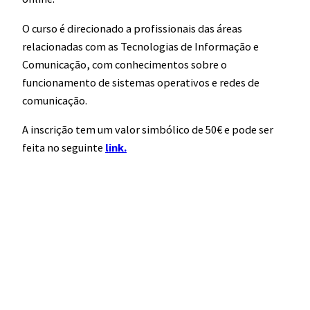
O curso é direcionado a profissionais das áreas
relacionadas com as Tecnologias de Informação e
Comunicação, com conhecimentos sobre o
funcionamento de sistemas operativos e redes de
comunicação.
A inscrição tem um valor simbólico de 50€ e pode ser
feita no seguinte
link.
​