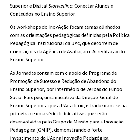
Superior e Digital
Storytelling
: Conectar Alunos e
Conteúdos no Ensino Superior.
Os workshops do InovAção focam temas alinhados
com as orientações pedagógicas definidas pela Política
Pedagógica Institucional da UAc, que decorrem de
orientações da Agência de Avaliação e Acreditação do
Ensino Superior.
As Jornadas contam com o apoio do Programa de
Promoção de Sucesso e Redução de Abandono do
Ensino Superior, por intermédio de verbas do Fundo
Social Europeu, uma iniciativa da Direção-Geral do
Ensino Superior a que a UAc aderiu, e traduziram-se na
primeira de uma série de iniciativas que serão
desenvolvidas pelo Grupo de Missão para a Inovação
Pedagógica (GMIP), demonstrando o forte
investimento da UAc na Inovação Pedagógica.