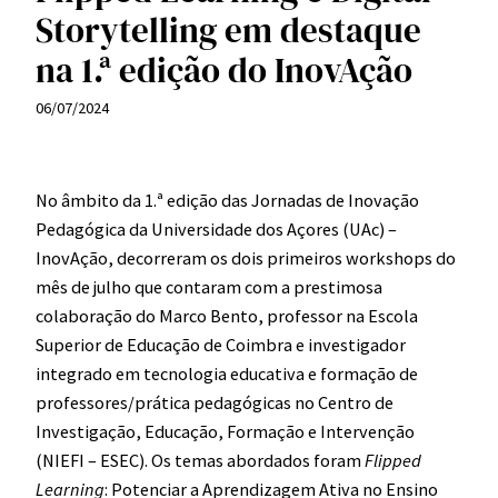
Storytelling em destaque
na 1.ª edição do InovAção
06/07/2024
No âmbito da 1.ª edição das Jornadas de Inovação
Pedagógica da Universidade dos Açores (UAc) –
InovAção, decorreram os dois primeiros workshops do
mês de julho que contaram com a prestimosa
colaboração do Marco Bento, professor na Escola
Superior de Educação de Coimbra e investigador
integrado em tecnologia educativa e formação de
professores/prática pedagógicas no Centro de
Investigação, Educação, Formação e Intervenção
(NIEFI – ESEC). Os temas abordados foram
Flipped
Learning
: Potenciar a Aprendizagem Ativa no Ensino