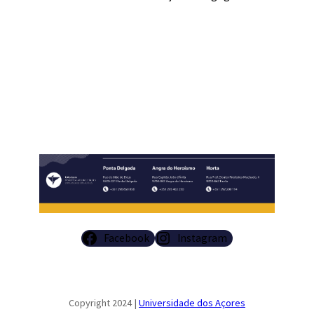
​
Facebook
Instagram
Copyright 2024 |
Universidade dos Açores