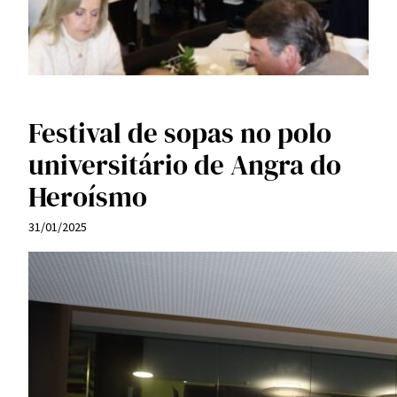
Festival de sopas no polo
universitário de Angra do
Heroísmo
31/01/2025