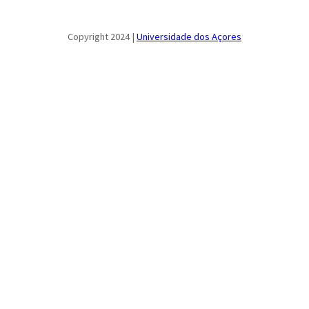
Copyright 2024 |
Universidade dos Açores