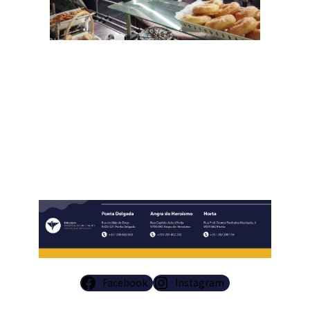
Facebook
Instagram