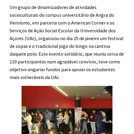
Um grupo de dinamizadores de atividades
socioculturais do
campus
universitário de Angra do
Heroísmo, em parceria com o American Corner e os
Serviços de Ação Social Escolar da Universidade dos
Açores (UAc), organizou no dia 25 de janeiro um festival
de sopas e o tradicional jogo do bingo na cantina
daquele polo. Este evento solidário, que reuniu cerca de
110 participantes num agradável convívio, teve como
objetivo angariar fundos para apoiar os estudantes
mais vulneráveis da UAc.