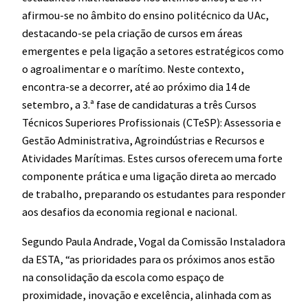
afirmou-se no âmbito do ensino politécnico da UAc,
destacando-se pela criação de cursos em áreas
emergentes e pela ligação a setores estratégicos como
o agroalimentar e o marítimo. Neste contexto,
encontra-se a decorrer, até ao próximo dia 14 de
setembro, a 3.ª fase de candidaturas a três Cursos
Técnicos Superiores Profissionais (CTeSP): Assessoria e
Gestão Administrativa, Agroindústrias e Recursos e
Atividades Marítimas. Estes cursos oferecem uma forte
componente prática e uma ligação direta ao mercado
de trabalho, preparando os estudantes para responder
aos desafios da economia regional e nacional.
Segundo Paula Andrade, Vogal da Comissão Instaladora
da ESTA, “as prioridades para os próximos anos estão
na consolidação da escola como espaço de
proximidade, inovação e excelência, alinhada com as