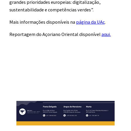
grandes prioridades europeias: digitalização,
sustentabilidade e competências verdes”.
Mais informações disponíveis na
página da UAc
.
Reportagem do Açoriano Oriental disponível
aqui.