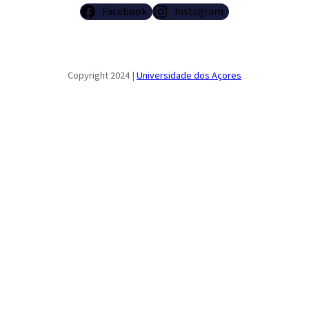
Facebook
Instagram
Copyright 2024 |
Universidade dos Açores