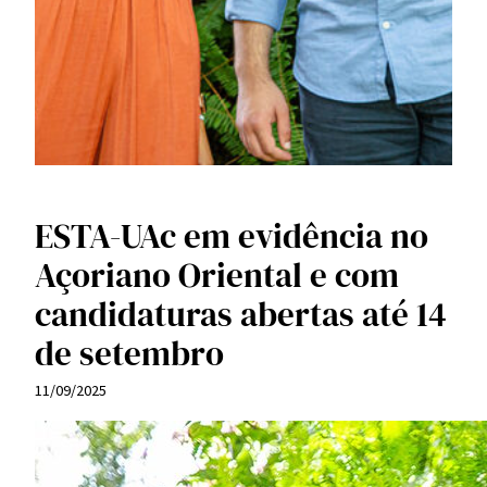
ESTA-UAc em evidência no
Açoriano Oriental e com
candidaturas abertas até 14
de setembro
11/09/2025