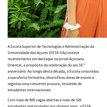
A Escola Superior de Tecnologias e Administração da
Universidade dos Açores (ESTA-UAc) esteve
recentemente em destaque no jornal Açoriano
Oriental, a propósito da celebração do seu 10.º
aniversário. Ao longo desta década, a Escola consolidou
a sua oferta formativa, diversificou áreas de ensino e
registou uma crescente procura, incluindo de
estudantes internacionais.
Com mais de 900 vagas abertas e mais de 320
estudantes matriculados nos últimos anos, a ESTA