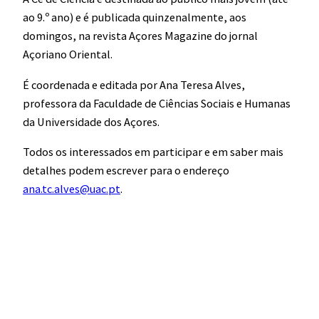
ao 9.º ano) e é publicada quinzenalmente, aos
domingos, na revista Açores Magazine do jornal
Açoriano Oriental.
É coordenada e editada por Ana Teresa Alves,
professora da Faculdade de Ciências Sociais e Humanas
da Universidade dos Açores.
Todos os interessados em participar e em saber mais
detalhes podem escrever para o endereço
ana.tc.alves@uac.pt
.