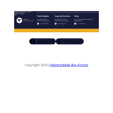
Facebook
Instagram
Copyright 2024 |
Universidade dos Açores