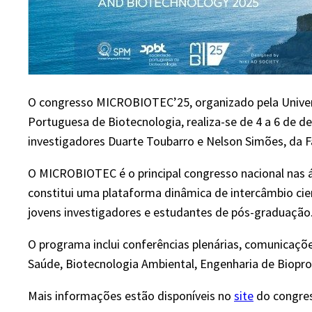
O congresso MICROBIOTEC’25, organizado pela Univer
Portuguesa de Biotecnologia, realiza-se de 4 a 6 de 
investigadores Duarte Toubarro e Nelson Simões, da F
O MICROBIOTEC é o principal congresso nacional nas ár
constitui uma plataforma dinâmica de intercâmbio cie
jovens investigadores e estudantes de pós-graduação
O programa inclui conferências plenárias, comunicaçõe
Saúde, Biotecnologia Ambiental, Engenharia de Biopro
Mais informações estão disponíveis no
site
do congre