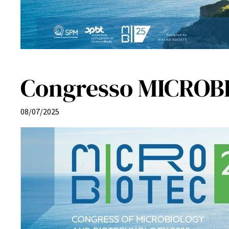
Congresso MICROB
08/07/2025