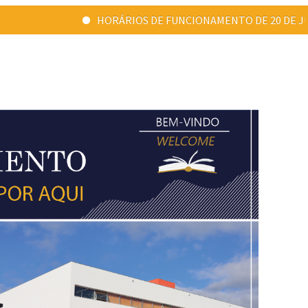
HORÁRIOS DE FUNCIONAMENTO DE 20 DE JULHO A 31 DE AGOS