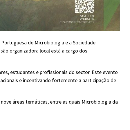
Portuguesa de Microbiologia e a Sociedade
ssão organizadora local está a cargo dos
res, estudantes e profissionais do sector. Este evento
acionais e incentivando fortemente a participação de
nove áreas temáticas, entre as quais Microbiologia da