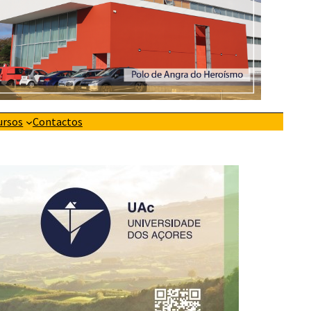
ursos
Contactos