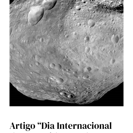
Artigo “Dia Internacional