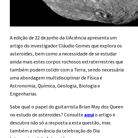
A edição de 22 de junho da UAciência apresenta um
artigo do investigador Cláudio Gomes que explora os
asteroides, bem como a necessidade de se estudar
ainda mais estes corpos rochosos extraterrestres que
também podem colidir com a Terra, sendo necessária
uma abordagem multidisciplinar de Física e
Astronomia, Química, Geologia, Biologia e
Engenharias.
Sabe qual o papel do guitarrista Brian May dos Queen
no estudo de asteroides? Consulte
aqui
o artigo e
descubra não só a resposta a esta questão, mas
também a relevância da celebração do Dia