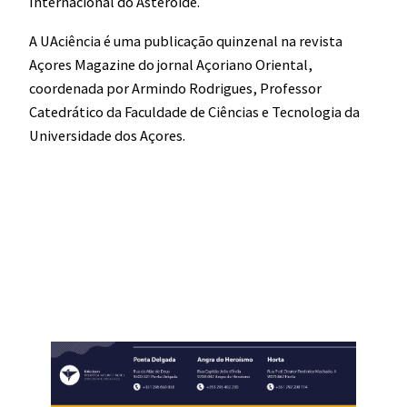
Internacional do Asteroide.
A UAciência é uma publicação quinzenal na revista
Açores Magazine do jornal Açoriano Oriental,
coordenada por Armindo Rodrigues, Professor
Catedrático da Faculdade de Ciências e Tecnologia da
Universidade dos Açores.