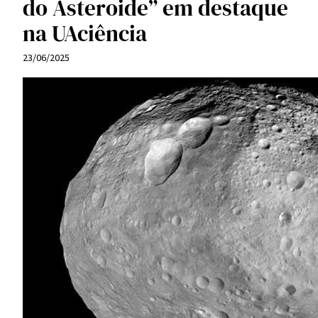
do Asteroide” em destaque
na UAciência
23/06/2025