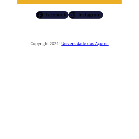
Facebook
Instagram
Copyright 2024 |
Universidade dos Açores