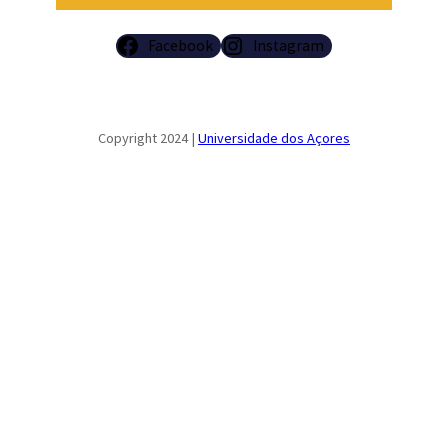
Facebook
Instagram
Copyright 2024 |
Universidade dos Açores