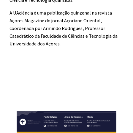
Ciência e Tecnologia Quânticas.
A UAciência é uma publicação quinzenal na revista
Açores Magazine do jornal Açoriano Oriental,
coordenada por Armindo Rodrigues, Professor
Catedrático da Faculdade de Ciências e Tecnologia da
Universidade dos Açores.