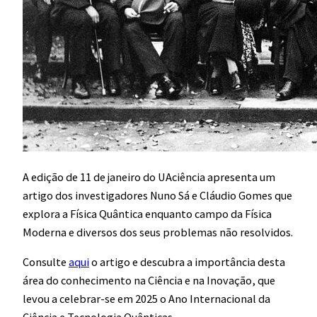
A edição de 11 de janeiro do UAciência apresenta um
artigo dos investigadores Nuno Sá e Cláudio Gomes que
explora a Física Quântica enquanto campo da Física
Moderna e diversos dos seus problemas não resolvidos.
Consulte
aqui
o artigo e descubra a importância desta
área do conhecimento na Ciência e na Inovação, que
levou a celebrar-se em 2025 o Ano Internacional da