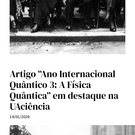
Artigo “Ano Internacional
Quântico 3: A Física
Quântica” em destaque na
UAciência
14/01/2026