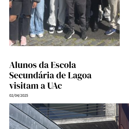
Alunos da Escola
Secundária de Lagoa
visitam a UAc
02/04/2025