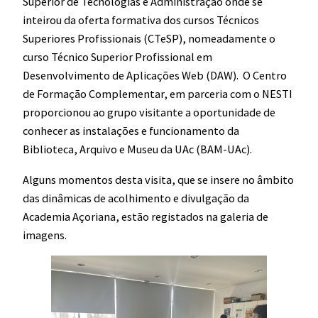
Superior de Tecnologias e Administração onde se
inteirou da oferta formativa dos cursos Técnicos
Superiores Profissionais (CTeSP), nomeadamente o
curso Técnico Superior Profissional em
Desenvolvimento de Aplicações Web (DAW). O Centro
de Formação Complementar, em parceria com o NESTI
proporcionou ao grupo visitante a oportunidade de
conhecer as instalações e funcionamento da
Biblioteca, Arquivo e Museu da UAc (BAM-UAc).
Alguns momentos desta visita, que se insere no âmbito
das dinâmicas de acolhimento e divulgação da
Academia Açoriana, estão registados na galeria de
imagens.