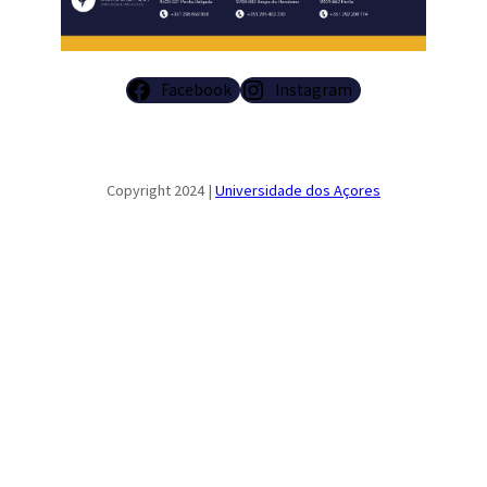
Facebook
Instagram
Copyright 2024 |
Universidade dos Açores