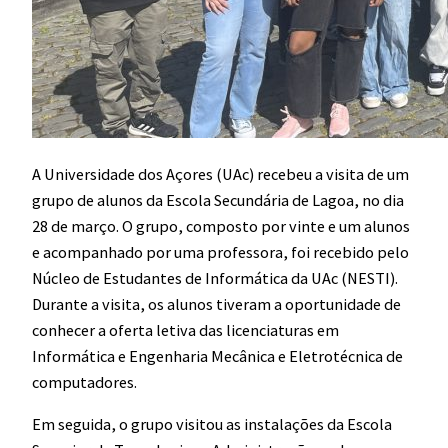
A Universidade dos Açores (UAc) recebeu a visita de um
grupo de alunos da Escola Secundária de Lagoa, no dia
28 de março.
O grupo, composto por vinte e um alunos
e acompanhado por uma professora, foi recebido pelo
Núcleo de Estudantes de Informática da UAc (NESTI).
Durante a visita, os alunos tiveram a oportunidade de
conhecer a oferta letiva das licenciaturas em
Informática e Engenharia Mecânica e Eletrotécnica de
computadores.
Em seguida, o grupo visitou as instalações da Escola