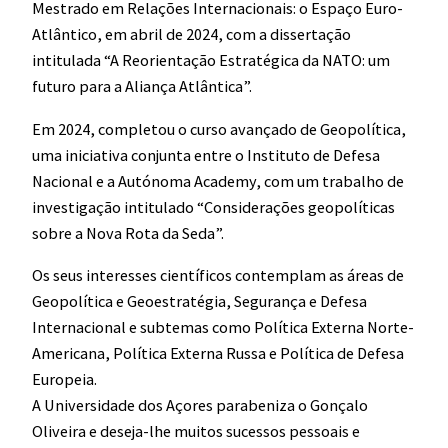
Mestrado em Relações Internacionais: o Espaço Euro-
Atlântico, em abril de 2024, com a dissertação
intitulada “A Reorientação Estratégica da NATO: um
futuro para a Aliança Atlântica”.
Em 2024, completou o curso avançado de Geopolítica,
uma iniciativa conjunta entre o Instituto de Defesa
Nacional e a Autónoma Academy, com um trabalho de
investigação intitulado “Considerações geopolíticas
sobre a Nova Rota da Seda”.
Os seus interesses científicos contemplam as áreas de
Geopolítica e Geoestratégia, Segurança e Defesa
Internacional e subtemas como Política Externa Norte-
Americana, Política Externa Russa e Política de Defesa
Europeia.
A Universidade dos Açores parabeniza o Gonçalo
Oliveira e deseja-lhe muitos sucessos pessoais e