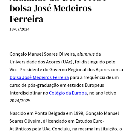
bolsa José Medeiros
Ferreira
18/07/2024
Gonçalo Manuel Soares Oliveira, a
lumnus
da
Universidade dos Açores (UAc), foi distinguido pelo
Vice-Presidente do Governo Regional dos Açores com a
bolsa José Medeiros Ferreira
para a frequência de um
curso de pós-graduação em estudos Europeus
Interdisciplinar no
Colégio da Europa
, no ano letivo
2024/2025.
Nascido em Ponta Delgada em 1999, Gonçalo Manuel
Soares Oliveira, é licenciado em Estudos Euro-
Atlânticos pela UAc. Concluiu, na mesma Instituição, o