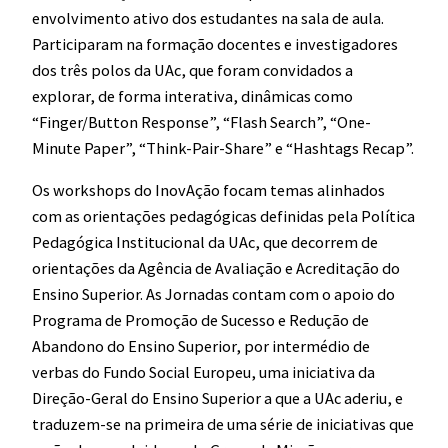
envolvimento ativo dos estudantes na sala de aula.
Participaram na formação docentes e investigadores
dos três polos da UAc, que foram convidados a
explorar, de forma interativa, dinâmicas como
“Finger/Button Response”, “Flash Search”, “One-
Minute Paper”, “Think-Pair-Share” e “Hashtags Recap”.
Os workshops do InovAção focam temas alinhados
com as orientações pedagógicas definidas pela Política
Pedagógica Institucional da UAc, que decorrem de
orientações da Agência de Avaliação e Acreditação do
Ensino Superior. As Jornadas contam com o apoio do
Programa de Promoção de Sucesso e Redução de
Abandono do Ensino Superior, por intermédio de
verbas do Fundo Social Europeu, uma iniciativa da
Direção-Geral do Ensino Superior a que a UAc aderiu, e
traduzem-se na primeira de uma série de iniciativas que