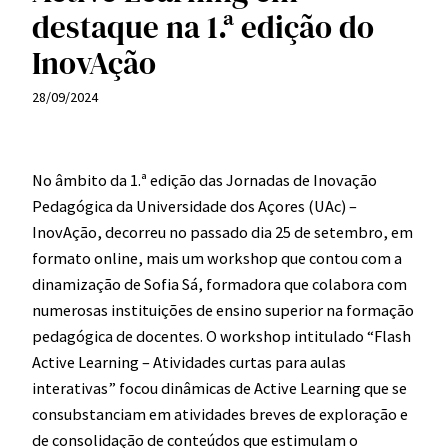
destaque na 1.ª edição do
InovAção
28/09/2024
No âmbito da 1.ª edição das Jornadas de Inovação
Pedagógica da Universidade dos Açores (UAc) –
InovAção, decorreu no passado dia 25 de setembro, em
formato online, mais um workshop que contou com a
dinamização de Sofia Sá, formadora que colabora com
numerosas instituições de ensino superior na formação
pedagógica de docentes. O workshop intitulado “Flash
Active Learning – Atividades curtas para aulas
interativas” focou dinâmicas de Active Learning que se
consubstanciam em atividades breves de exploração e
de consolidação de conteúdos que estimulam o