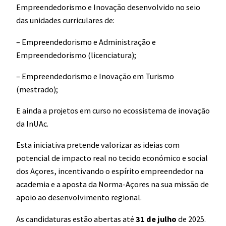
Empreendedorismo e Inovação desenvolvido no seio
das unidades curriculares de:
– Empreendedorismo e Administração e
Empreendedorismo (licenciatura);
– Empreendedorismo e Inovação em Turismo
(mestrado);
E ainda a projetos em curso no ecossistema de inovação
da InUAc.
Esta iniciativa pretende valorizar as ideias com
potencial de impacto real no tecido económico e social
dos Açores, incentivando o espírito empreendedor na
academia e a aposta da Norma-Açores na sua missão de
apoio ao desenvolvimento regional.
As candidaturas estão abertas até
31 de julho
de 2025.