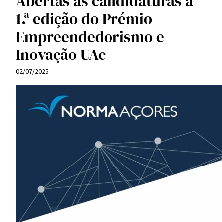
Abertas as candidaturas à
1.ª edição do Prémio
Empreendedorismo e
Inovação UAc
02/07/2025