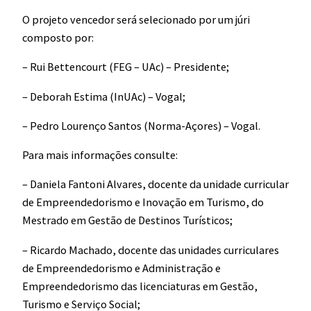
O projeto vencedor será selecionado por um júri
composto por:
– Rui Bettencourt (FEG – UAc) – Presidente;
– Deborah Estima (InUAc) – Vogal;
– Pedro Lourenço Santos (Norma-Açores) – Vogal.
Para mais informações consulte:
– Daniela Fantoni Alvares, docente da unidade curricular
de Empreendedorismo e Inovação em Turismo, do
Mestrado em Gestão de Destinos Turísticos;
– Ricardo Machado, docente das unidades curriculares
de Empreendedorismo e Administração e
Empreendedorismo das licenciaturas em Gestão,
Turismo e Serviço Social;