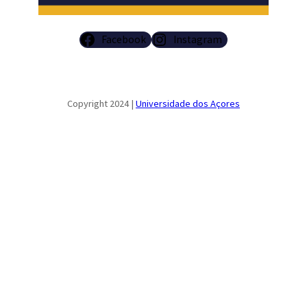
Facebook
Instagram
Copyright 2024 |
Universidade dos Açores