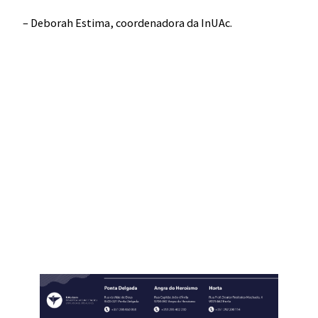
– Deborah Estima, coordenadora da InUAc.