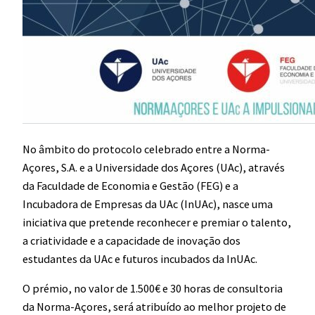
No âmbito do protocolo celebrado entre a Norma-
Açores, S.A. e a Universidade dos Açores (UAc), através
da Faculdade de Economia e Gestão (FEG) e a
Incubadora de Empresas da UAc (InUAc), nasce uma
iniciativa que pretende reconhecer e premiar o talento,
a criatividade e a capacidade de inovação dos
estudantes da UAc e futuros incubados da InUAc.
O prémio, no valor de 1.500€ e 30 horas de consultoria
da Norma-Açores, será atribuído ao melhor projeto de