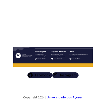
Facebook
Instagram
Copyright 2024 |
Universidade dos Açores