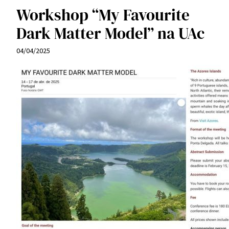
Workshop “My Favourite
Dark Matter Model” na UAc
04/04/2025