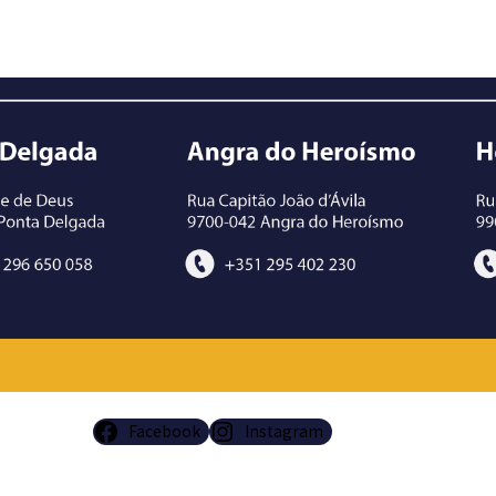
Facebook
Instagram