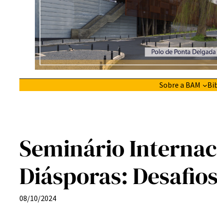
Sobre a BAM
Bi
Seminário Internac
Diásporas: Desafios
08/10/2024