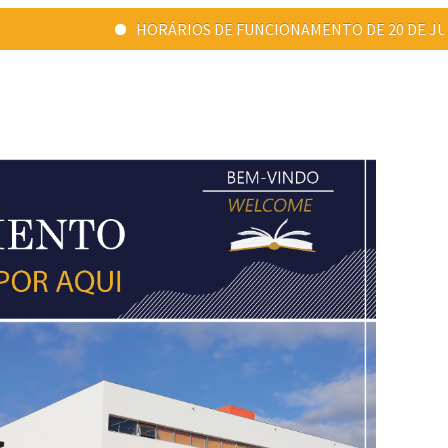
HORÁRIOS DE FUNCIONAMENTO DE 20 DE JULHO A 31 DE