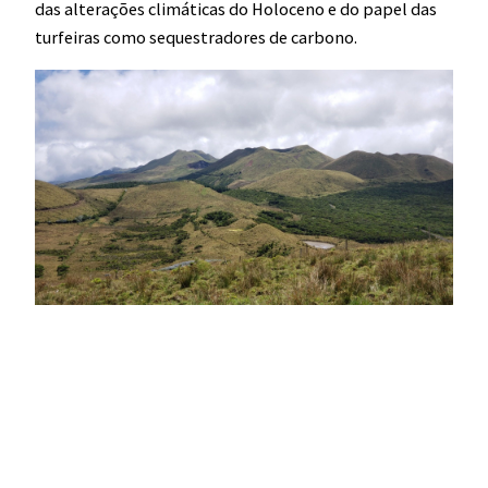
das alterações climáticas do Holoceno e do papel das
turfeiras como sequestradores de carbono.