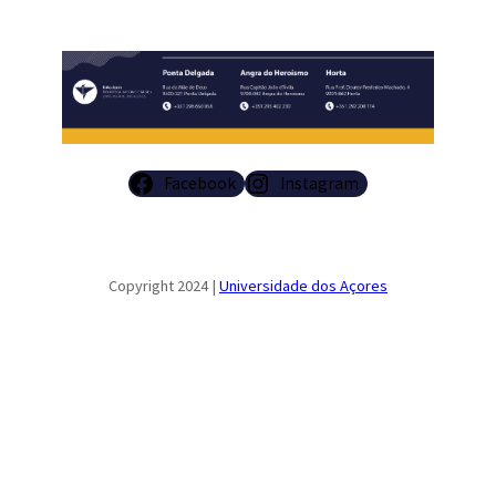
Facebook
Instagram
Copyright 2024 |
Universidade dos Açores