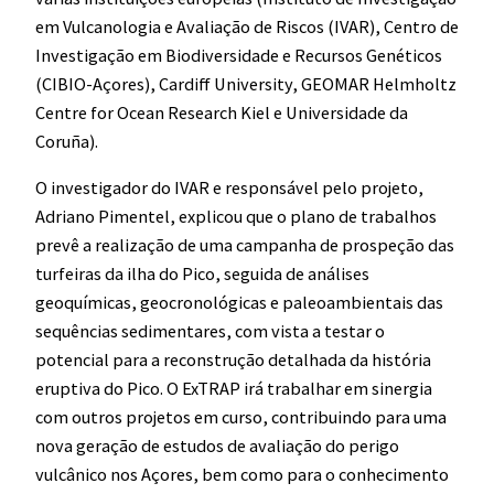
em Vulcanologia e Avaliação de Riscos (IVAR), Centro de
Investigação em Biodiversidade e Recursos Genéticos
(CIBIO-Açores), Cardiff University, GEOMAR Helmholtz
Centre for Ocean Research Kiel e Universidade da
Coruña).
O investigador do IVAR e responsável pelo projeto,
Adriano Pimentel, explicou que o plano de trabalhos
prevê a realização de uma campanha de prospeção das
turfeiras da ilha do Pico, seguida de análises
geoquímicas, geocronológicas e paleoambientais das
sequências sedimentares, com vista a testar o
potencial para a reconstrução detalhada da história
eruptiva do Pico. O ExTRAP irá trabalhar em sinergia
com outros projetos em curso, contribuindo para uma
nova geração de estudos de avaliação do perigo
vulcânico nos Açores, bem como para o conhecimento