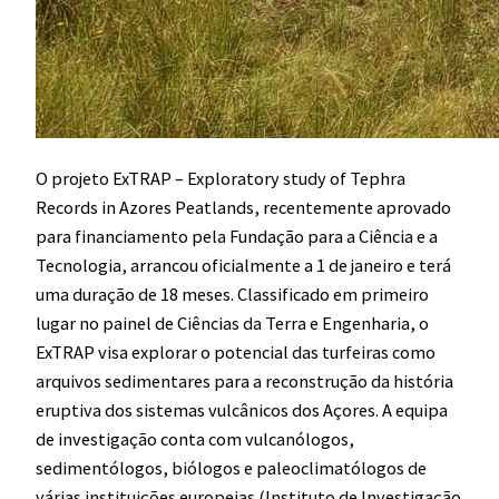
O projeto ExTRAP – Exploratory study of Tephra
Records in Azores Peatlands, recentemente aprovado
para financiamento pela Fundação para a Ciência e a
Tecnologia, arrancou oficialmente a 1 de janeiro e terá
uma duração de 18 meses. Classificado em primeiro
lugar no painel de Ciências da Terra e Engenharia, o
ExTRAP visa explorar o potencial das turfeiras como
arquivos sedimentares para a reconstrução da história
eruptiva dos sistemas vulcânicos dos Açores. A equipa
de investigação conta com vulcanólogos,
sedimentólogos, biólogos e paleoclimatólogos de
várias instituições europeias (Instituto de Investigação