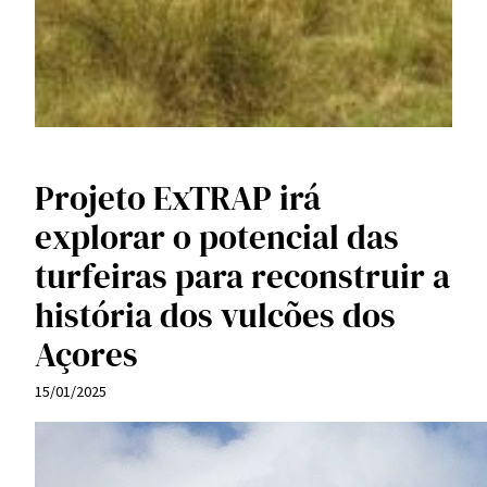
Projeto ExTRAP irá
explorar o potencial das
turfeiras para reconstruir a
história dos vulcões dos
Açores
15/01/2025