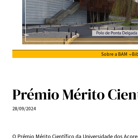
Sobre a BAM
Bi
Prémio Mérito Cien
28/09/2024
O Prémio Mérito Científico da Universidade dos Açores