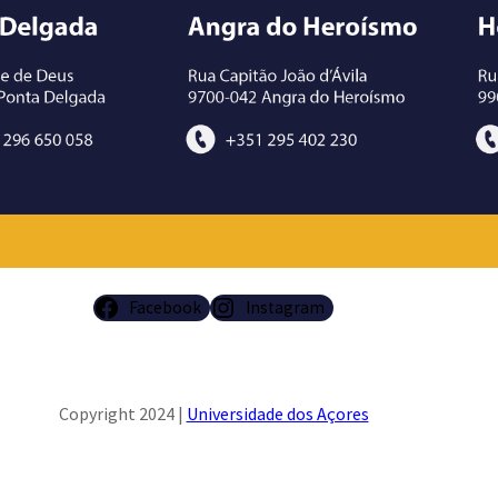
Facebook
Instagram
Copyright 2024 |
Universidade dos Açores