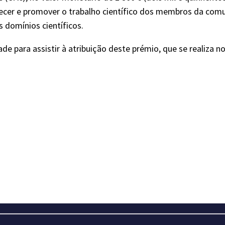
onhecer e promover o trabalho científico dos membros da co
 domínios científicos.
 para assistir à atribuição deste prémio, que se realiza no