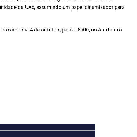
munidade da UAc, assumindo um papel dinamizador para
 próximo dia 4 de outubro, pelas 16h00, no Anfiteatro