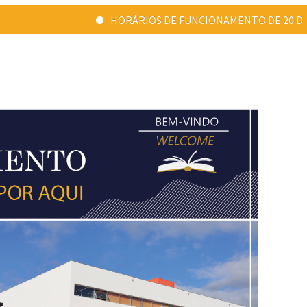
HORÁRIOS DE FUNCIONAMENTO DE 20 DE JULHO A 31