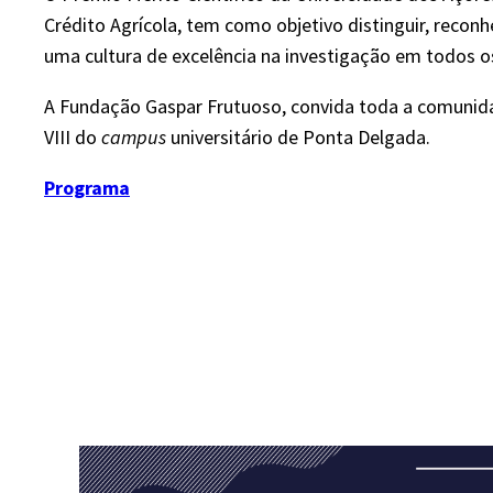
Crédito Agrícola, tem como objetivo distinguir, rec
uma cultura de excelência na investigação em todos os
A Fundação Gaspar Frutuoso, convida toda a comunidade
VIII do
campus
universitário de Ponta Delgada.
Programa
​