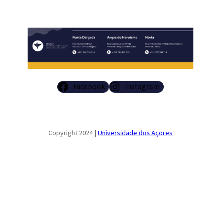
Facebook
Instagram
Copyright 2024 |
Universidade dos Açores