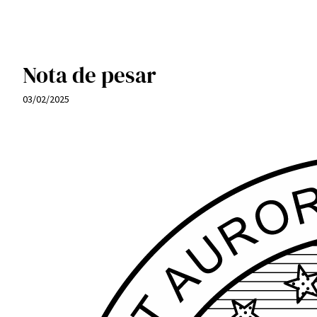
Nota de pesar
03/02/2025