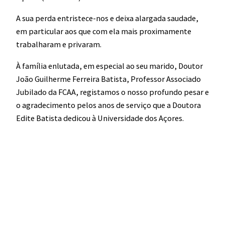
A sua perda entristece-nos e deixa alargada saudade,
em particular aos que com ela mais proximamente
trabalharam e privaram.
À família enlutada, em especial ao seu marido, Doutor
João Guilherme Ferreira Batista, Professor Associado
Jubilado da FCAA, registamos o nosso profundo pesar e
o agradecimento pelos anos de serviço que a Doutora
Edite Batista dedicou à Universidade dos Açores.