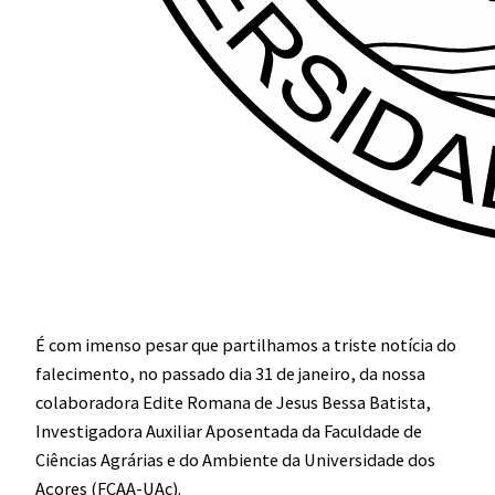
É com imenso pesar que partilhamos a triste notícia do
falecimento, no passado dia 31 de janeiro, da nossa
colaboradora Edite Romana de Jesus Bessa Batista,
Investigadora Auxiliar Aposentada da Faculdade de
Ciências Agrárias e do Ambiente da Universidade dos
Açores (FCAA-UAc).