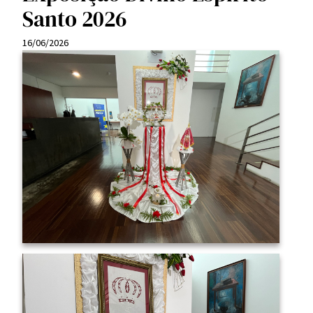
Santo 2026
16/06/2026