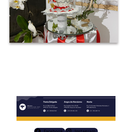
Facebook
Instagram