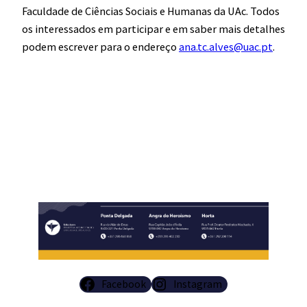
Faculdade de Ciências Sociais e Humanas da UAc. Todos
os interessados em participar e em saber mais detalhes
podem escrever para o endereço
ana.tc.alves@uac.pt
.
​
Facebook
Instagram