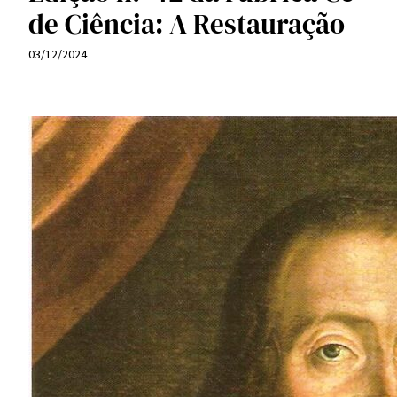
de Ciência: A Restauração
03/12/2024