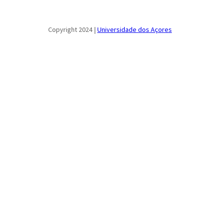
Copyright 2024 |
Universidade dos Açores