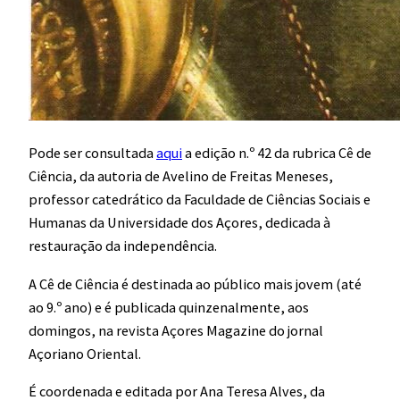
Pode ser consultada
aqui
a edição n.º 42 da rubrica Cê de
Ciência, da autoria de Avelino de Freitas Meneses,
professor catedrático da Faculdade de Ciências Sociais e
Humanas da Universidade dos Açores, dedicada à
restauração da independência.
A Cê de Ciência é destinada ao público mais jovem (até
ao 9.º ano) e é publicada quinzenalmente, aos
domingos, na revista Açores Magazine do jornal
Açoriano Oriental.
É coordenada e editada por Ana Teresa Alves, da