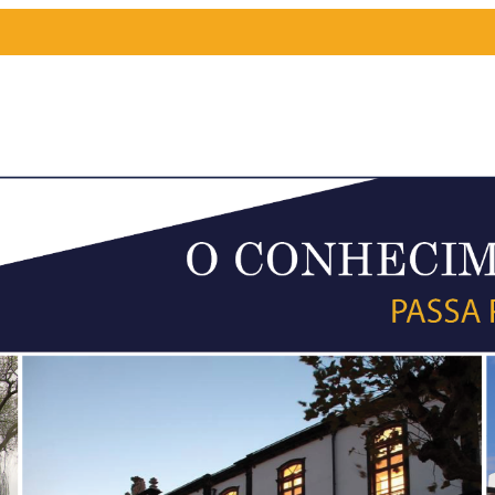
HORÁRIOS DE FU