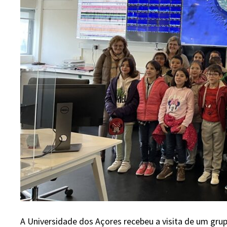
A Universidade dos Açores recebeu a visita de um grup