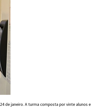
 24 de janeiro. A turma composta por vinte alunos e