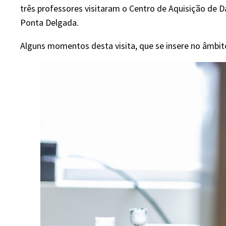
três professores visitaram o Centro de Aquisição de D
Ponta Delgada.
Alguns momentos desta visita, que se insere no âmbit