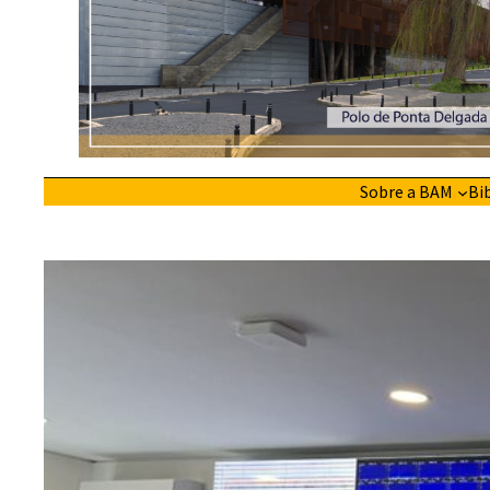
Sobre a BAM
Bi