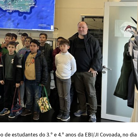
o de estudantes do 3.º e 4.º anos da EBI/JI Covoada, no dia