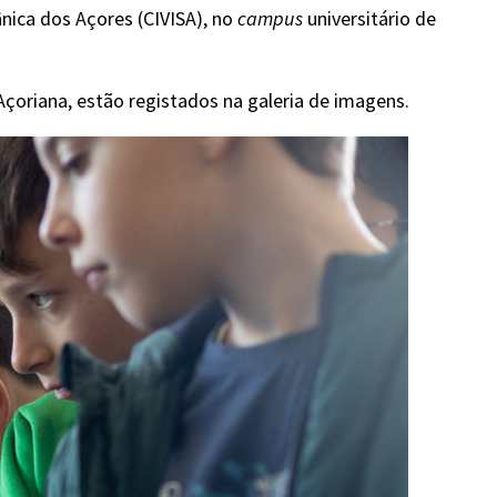
nica dos Açores (CIVISA), no
campus
universitário de
çoriana, estão registados na galeria de imagens.