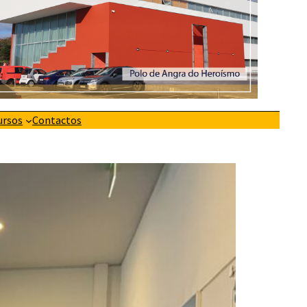
ursos
Contactos