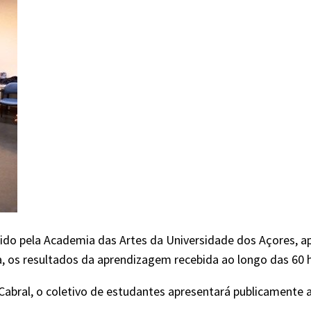
cido pela Academia das Artes da Universidade dos Açores, a
 os resultados da aprendizagem recebida ao longo das 60 h
 Cabral, o coletivo de estudantes apresentará publicamente