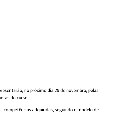
presentarão, no próximo dia 29 de novembro, pelas
oras do curso.
 as competências adquiridas, seguindo o modelo de