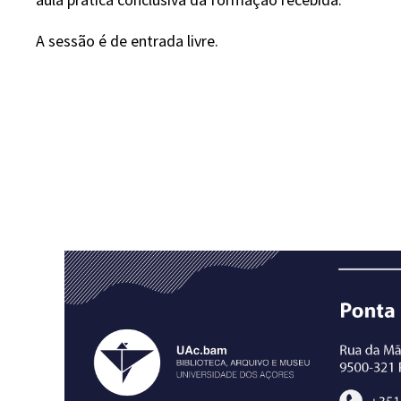
A sessão é de entrada livre.
​