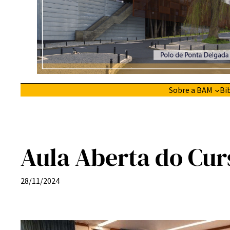
Sobre a BAM
Bi
Aula Aberta do Curs
28/11/2024