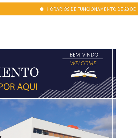
HORÁRIOS DE FUNCIONAMENTO DE 20 DE JULHO A 31 D